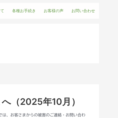
いて
各種お手続き
お客様の声
お問い合わせ
（2025年10月）
社では、お客さまからの被害のご連絡・お問い合わ