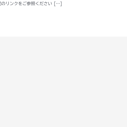
のリンクをご参照ください […]