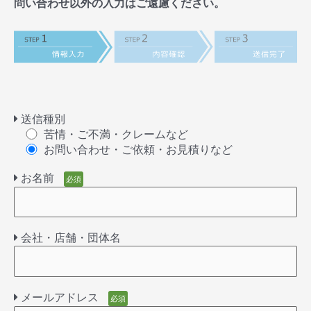
問い合わせ以外の入力はご遠慮ください。
送信種別
苦情・ご不満・クレームなど
お問い合わせ・ご依頼・お見積りなど
お名前
必須
会社・店舗・団体名
メールアドレス
必須