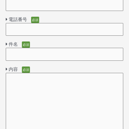
電話番号
必須
件名
必須
内容
必須