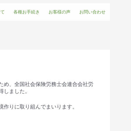
いて
各種お手続き
お客様の声
お問い合わせ
ため、全国社会保険労務士会連合会社労
得しました。
境作りに取り組んでまいります。