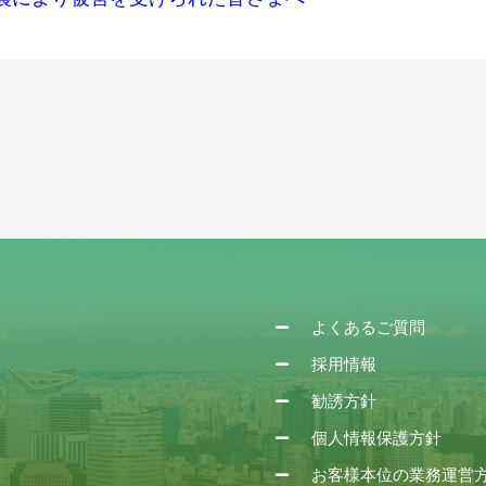
よくあるご質問
採用情報
勧誘方針
個人情報保護方針
お客様本位の業務運営