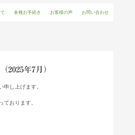
いて
各種お手続き
お客様の声
お問い合わせ
025年7月）
い申し上げます。
っております。