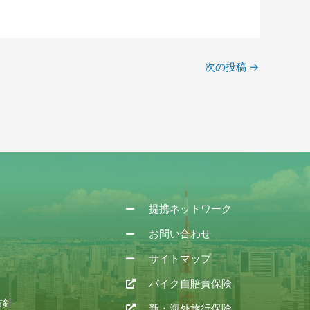
次の投稿
→
提携ネットワーク
お問い合わせ
サイトマップ
バイク自賠責保険
方針
新・海外旅行保険