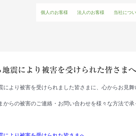
個人のお客様
法人のお客様
当社につ
地震により被害を受けられた皆さまへ（2
震により被害を受けられました皆さまに、心からお見舞
まからの被害のご連絡・お問い合わせを様々な方法で承
。
震により被害を受けられた皆さまへ