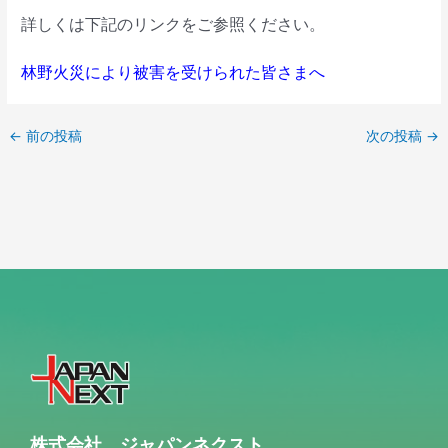
詳しくは下記のリンクをご参照ください。
林野火災により被害を受けられた皆さまへ
←
前の投稿
次の投稿
→
株式会社 ジャパンネクスト