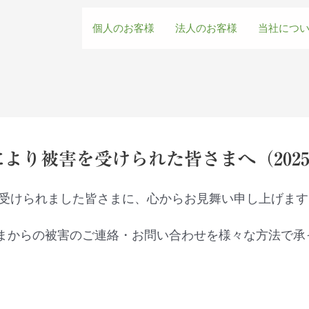
個人のお客様
法人のお客様
当社につ
により被害を受けられた皆さまへ（202
を受けられました皆さまに、心からお見舞い申し上げます
まからの被害のご連絡・お問い合わせを様々な方法で承
。