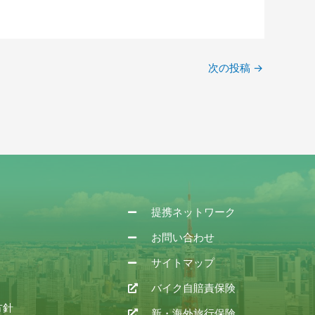
次の投稿
→
提携ネットワーク
お問い合わせ
サイトマップ
バイク自賠責保険
方針
新・海外旅行保険