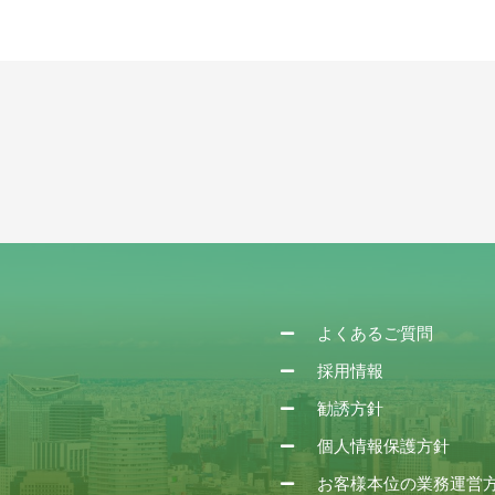
よくあるご質問
採用情報
勧誘方針
個人情報保護方針
お客様本位の業務運営