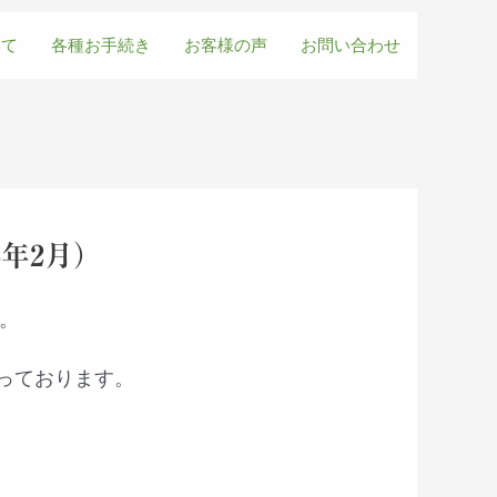
いて
各種お手続き
お客様の声
お問い合わせ
5年2月）
。
っております。