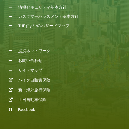
情報セキュリティ基本方針
カスタマーハラスメント基本方針
THEすまいのハザードマップ
提携ネットワーク
お問い合わせ
サイトマップ
バイク自賠責保険
新・海外旅行保険
１日自動車保険
Facebook