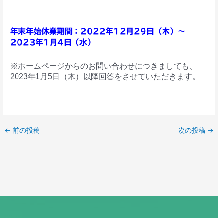
年末年始休業期間：2022年12月29日（木）～
2023年1月4日（水）
※ホームページからのお問い合わせにつきましても、
2023年1月5日（木）以降回答をさせていただきます。
←
前の投稿
次の投稿
→