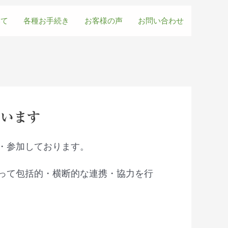
いて
各種お手続き
お客様の声
お問い合わせ
でいます
・参加しております。
って包括的・横断的な連携・協力を行