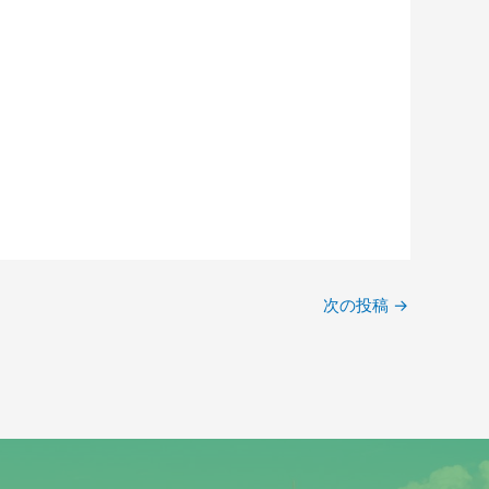
次の投稿
→