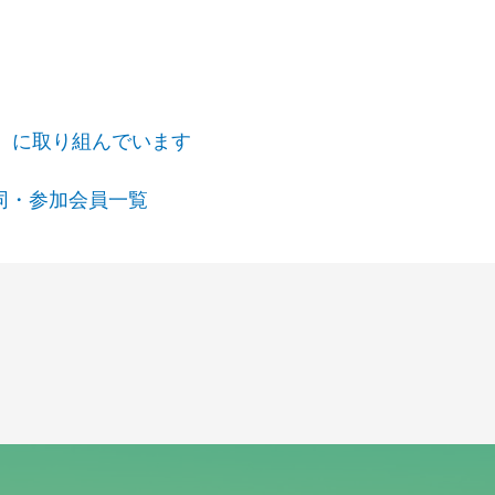
。
』に取り組んでいます
同・参加会員一覧