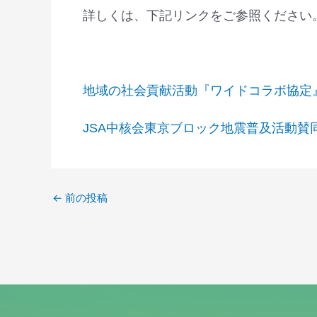
詳しくは、下記リンクをご参照ください
地域の社会貢献活動『ワイドコラボ協定
JSA中核会東京ブロック地震普及活動賛
←
前の投稿